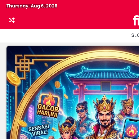
Skip
Thursday, Aug 6, 2026
to
content
SL