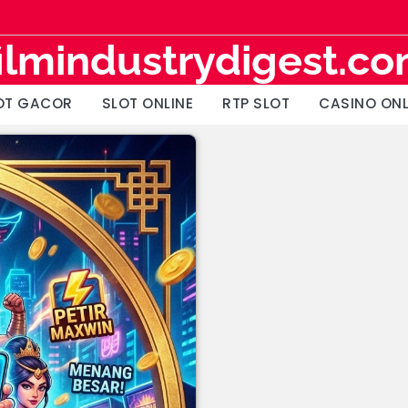
filmindustrydigest.c
OT GACOR
SLOT ONLINE
RTP SLOT
CASINO ONL