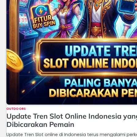
OUTDOORS
Update Tren Slot Online Indonesia ya
Dibicarakan Pemain
Update Tren Slot online di Indonesia terus mengalami per